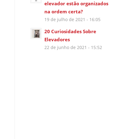
elevador estão organizados
na ordem certa?
19 de julho de 2021 - 16:05
20 Curiosidades Sobre
Elevadores
22 de junho de 2021 - 15:52