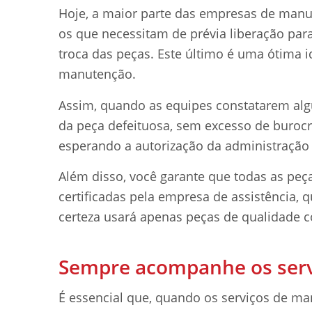
Hoje, a maior parte das empresas de manut
os que necessitam de prévia liberação par
troca das peças. Este último é uma ótima id
manutenção.
Assim, quando as equipes constatarem alg
da peça defeituosa, sem excesso de burocr
esperando a autorização da administração 
Além disso, você garante que todas as pe
certificadas pela empresa de assistência, 
certeza usará apenas peças de qualidade 
Sempre acompanhe os serv
É essencial que, quando os serviços de m