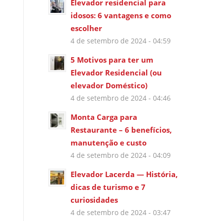
Elevador residencial para
idosos: 6 vantagens e como
escolher
4 de setembro de 2024 - 04:59
5 Motivos para ter um
Elevador Residencial (ou
elevador Doméstico)
4 de setembro de 2024 - 04:46
Monta Carga para
Restaurante – 6 benefícios,
manutenção e custo
4 de setembro de 2024 - 04:09
Elevador Lacerda — História,
dicas de turismo e 7
curiosidades
4 de setembro de 2024 - 03:47