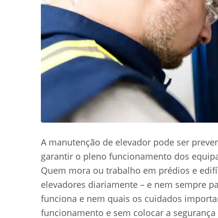
A manutenção de elevador pode ser prevent
garantir o pleno funcionamento dos equip
Quem mora ou trabalho em prédios e edifíc
elevadores diariamente – e nem sempre p
funciona e nem quais os cuidados import
funcionamento e sem colocar a segurança 