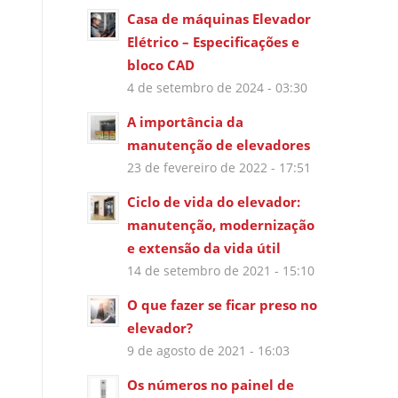
Casa de máquinas Elevador
Elétrico – Especificações e
bloco CAD
4 de setembro de 2024 - 03:30
A importância da
manutenção de elevadores
23 de fevereiro de 2022 - 17:51
Ciclo de vida do elevador:
manutenção, modernização
e extensão da vida útil
14 de setembro de 2021 - 15:10
O que fazer se ficar preso no
elevador?
9 de agosto de 2021 - 16:03
Os números no painel de