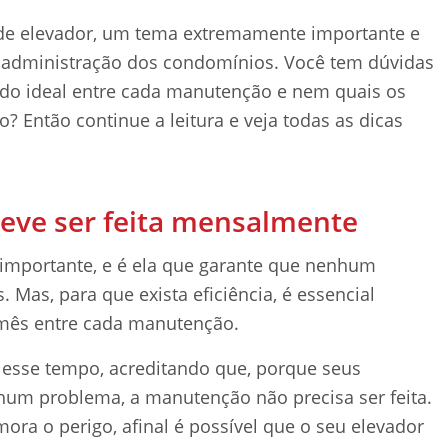
 de elevador, um tema extremamente importante e
 administração dos condomínios. Você tem dúvidas
odo ideal entre cada manutenção e nem quais os
? Então continue a leitura e veja todas as dicas
eve ser feita mensalmente
importante, e é ela que garante que nenhum
Mas, para que exista eficiência, é essencial
 mês entre cada manutenção.
esse tempo, acreditando que, porque seus
um problema, a manutenção não precisa ser feita.
a o perigo, afinal é possível que o seu elevador