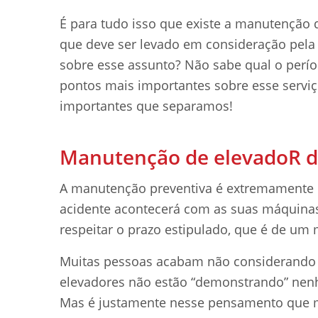
É para tudo isso que existe a manutenção
que deve ser levado em consideração pela
sobre esse assunto? Não sabe qual o perí
pontos mais importantes sobre esse serviço
importantes que separamos!
Manutenção de elevadoR d
A manutenção preventiva é extremamente 
acidente acontecerá com as suas máquinas. 
respeitar o prazo estipulado, que é de um
Muitas pessoas acabam não considerando 
elevadores não estão “demonstrando” nenh
Mas é justamente nesse pensamento que mor