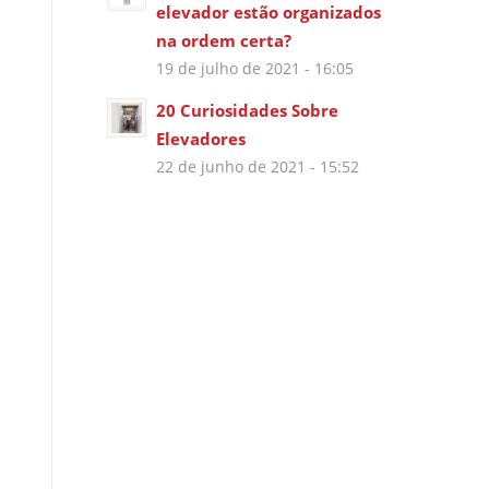
elevador estão organizados
na ordem certa?
19 de julho de 2021 - 16:05
20 Curiosidades Sobre
Elevadores
22 de junho de 2021 - 15:52