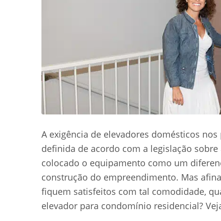
A exigência de elevadores domésticos nos
definida de acordo com a legislação sobr
colocado o equipamento como um diferenci
construção do empreendimento. Mas afinal
fiquem satisfeitos com tal comodidade, qu
elevador para condomínio residencial? Veja