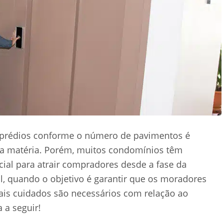
 prédios conforme o número de pavimentos é
e a matéria. Porém, muitos condomínios têm
al para atrair compradores desde a fase da
, quando o objetivo é garantir que os moradores
ais cuidados são necessários com relação ao
 a seguir!