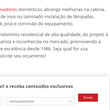
evadores
domésticos abrange melhorias na cabina,
 de inox ou laminado instalação de lâmpadas,
é, piso e corrimão do equipamento.
domínio residencial de alta qualidade, do projeto à
ialista e reconhecida no mercado, promovendo a
e excelência desde 1986. Seja qual for sua
olicite seu orçamento!
il e receba conteúdos exclusivos