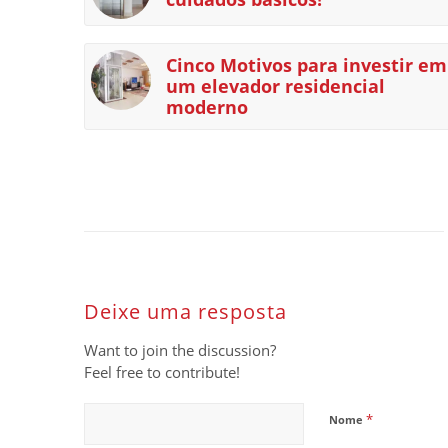
Cinco Motivos para investir em
um elevador residencial
moderno
Deixe uma resposta
Want to join the discussion?
Feel free to contribute!
*
Nome