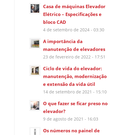
Casa de máquinas Elevador
Elétrico – Especificações e
bloco CAD
4 de setembro de 2024 - 03:30
A importância da
manutenção de elevadores
23 de fevereiro de 2022 - 17:51
Ciclo de vida do elevador:
manutenção, modernização
e extensão da vida útil
14 de setembro de 2021 - 15:10
O que fazer se ficar preso no
elevador?
9 de agosto de 2021 - 16:03
Os números no painel de