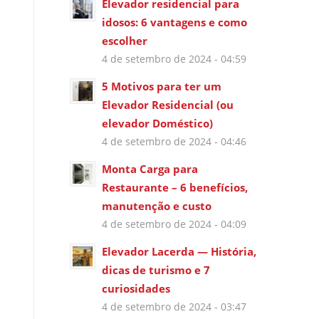
Elevador residencial para
idosos: 6 vantagens e como
escolher
4 de setembro de 2024 - 04:59
5 Motivos para ter um
Elevador Residencial (ou
elevador Doméstico)
4 de setembro de 2024 - 04:46
Monta Carga para
Restaurante – 6 benefícios,
manutenção e custo
4 de setembro de 2024 - 04:09
Elevador Lacerda — História,
dicas de turismo e 7
curiosidades
4 de setembro de 2024 - 03:47