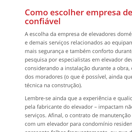
Como escolher empresa de
confiável
A escolha da empresa de elevadores domésti
e demais serviços relacionados ao equipame
mais segurança e também conforto durant
pesquisa por especialistas em elevador dev
considerando a instalação durante a obra, 
dos moradores (o que é possível, ainda qu
técnica na construção).
Lembre-se ainda que a experiência e qualid
pela fabricante do elevador – impactam 
serviços. Afinal, o contrato de manutenção
com um elevador para condomínio residenc