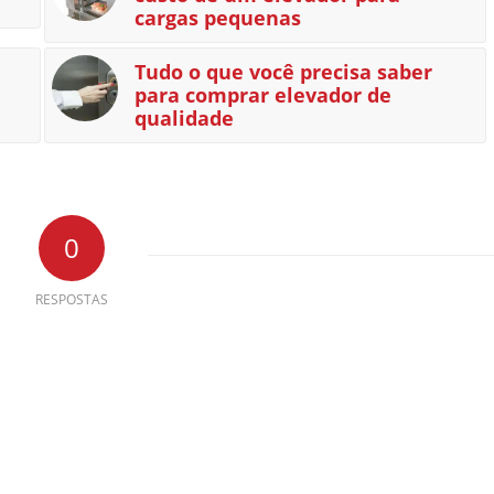
cargas pequenas
Tudo o que você precisa saber
para comprar elevador de
qualidade
0
RESPOSTAS