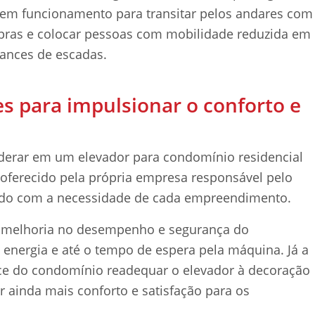
em funcionamento para transitar pelos andares com
mpras e colocar pessoas com mobilidade reduzida em
lances de escadas.
s para impulsionar o conforto e
iderar em um elevador para condomínio residencial
 oferecido pela própria empresa responsável pelo
ordo com a necessidade de cada empreendimento.
à melhoria no desempenho e segurança do
energia e até o tempo de espera pela máquina. Já a
ce do condomínio readequar o elevador à decoração
r ainda mais conforto e satisfação para os