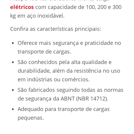
elétricos
com capacidade de 100, 200 e 300
kg em aço inoxidável.
Confira as características principais:
Oferece mais segurança e praticidade no
transporte de cargas.
São conhecidos pela alta qualidade e
durabilidade, além da resistência no uso
em indústrias ou comércios.
São fabricados seguindo todas as normas
de segurança da ABNT (NBR 14712).
Adequado para transporte de cargas
pequenas.