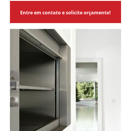
Entre em contato e solicite orçamento!