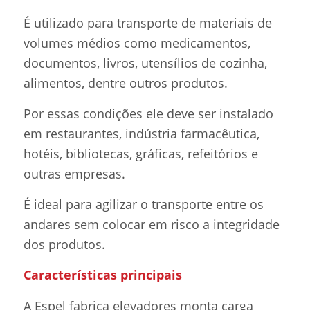
É utilizado para transporte de materiais de
volumes médios como medicamentos,
documentos, livros, utensílios de cozinha,
alimentos, dentre outros produtos.
Por essas condições ele deve ser instalado
em restaurantes, indústria farmacêutica,
hotéis, bibliotecas, gráficas, refeitórios e
outras empresas.
É ideal para agilizar o transporte entre os
andares sem colocar em risco a integridade
dos produtos.
Características principais
A Espel fabrica elevadores monta carga