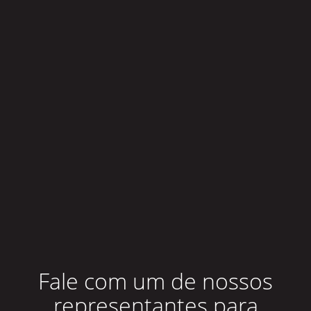
Fale com um de nossos
representantes para