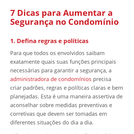
7 Dicas para Aumentar a
Segurança no Condomínio
1. Defina regras e políticas
Para que todos os envolvidos saibam
exatamente quais suas funções principais
necessárias para garantir a segurança, a
administradora de condomínios
precisa
criar padrões, regras e políticas claras e bem
planejadas. Esta é uma maneira assertiva de
aconselhar sobre medidas preventivas e
corretivas que devem ser tomadas em
diferentes situações do dia a dia.