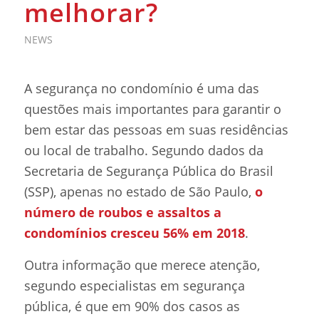
melhorar?
NEWS
A segurança no condomínio é uma das
questões mais importantes para garantir o
bem estar das pessoas em suas residências
ou local de trabalho. Segundo dados da
Secretaria de Segurança Pública do Brasil
(SSP), apenas no estado de São Paulo,
o
número de roubos e assaltos a
condomínios cresceu 56% em 2018
.
Outra informação que merece atenção,
segundo especialistas em segurança
pública, é que em 90% dos casos as