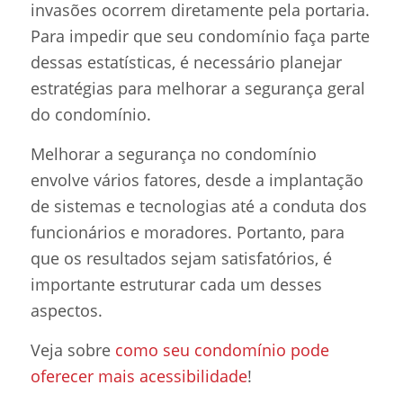
invasões ocorrem diretamente pela portaria.
Para impedir que seu condomínio faça parte
dessas estatísticas, é necessário planejar
estratégias para melhorar a segurança geral
do condomínio.
Melhorar a segurança no condomínio
envolve vários fatores, desde a implantação
de sistemas e tecnologias até a conduta dos
funcionários e moradores. Portanto, para
que os resultados sejam satisfatórios, é
importante estruturar cada um desses
aspectos.
Veja sobre
como seu condomínio pode
oferecer mais acessibilidade
!