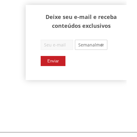
Deixe seu e-mail e receba
conteúdos exclusivos