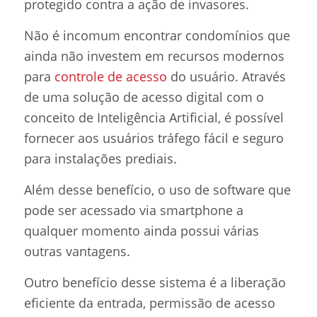
protegido contra a ação de invasores.
Não é incomum encontrar condomínios que
ainda não investem em recursos modernos
para
controle de acesso
do usuário. Através
de uma solução de acesso digital com o
conceito de Inteligência Artificial, é possível
fornecer aos usuários tráfego fácil e seguro
para instalações prediais.
Além desse benefício, o uso de software que
pode ser acessado via smartphone a
qualquer momento ainda possui várias
outras vantagens.
Outro benefício desse sistema é a liberação
eficiente da entrada, permissão de acesso