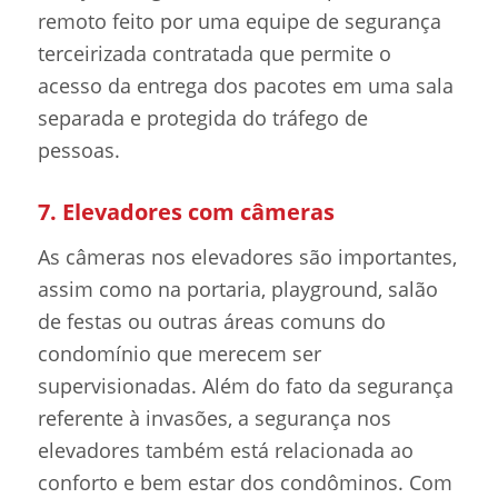
remoto feito por uma equipe de segurança
terceirizada contratada que permite o
acesso da entrega dos pacotes em uma sala
separada e protegida do tráfego de
pessoas.
7. Elevadores com câmeras
As câmeras nos elevadores são importantes,
assim como na portaria, playground, salão
de festas ou outras áreas comuns do
condomínio que merecem ser
supervisionadas. Além do fato da segurança
referente à invasões, a segurança nos
elevadores também está relacionada ao
conforto e bem estar dos condôminos. Com