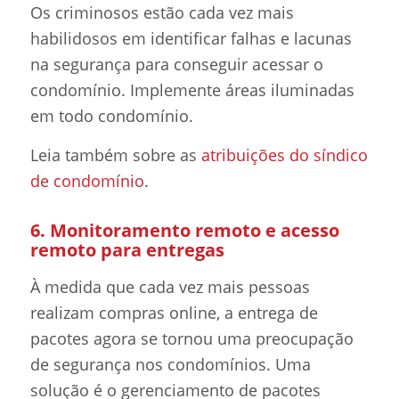
Os criminosos estão cada vez mais
habilidosos em identificar falhas e lacunas
na segurança para conseguir acessar o
condomínio. Implemente áreas iluminadas
em todo condomínio.
Leia também sobre as
atribuições do síndico
de condomínio
.
6. Monitoramento remoto e acesso
remoto para entregas
À medida que cada vez mais pessoas
realizam compras online, a entrega de
pacotes agora se tornou uma preocupação
de segurança nos condomínios. Uma
solução é o gerenciamento de pacotes