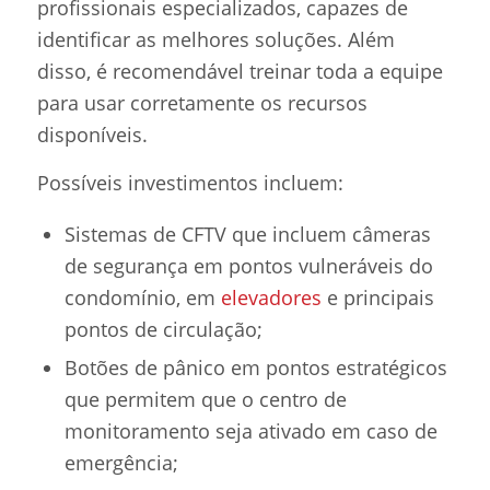
profissionais especializados, capazes de
identificar as melhores soluções. Além
disso, é recomendável treinar toda a equipe
para usar corretamente os recursos
disponíveis.
Possíveis investimentos incluem:
Sistemas de CFTV que incluem câmeras
de segurança em pontos vulneráveis ​​do
condomínio, em
elevadores
e principais
pontos de circulação;
Botões de pânico em pontos estratégicos
que permitem que o centro de
monitoramento seja ativado em caso de
emergência;