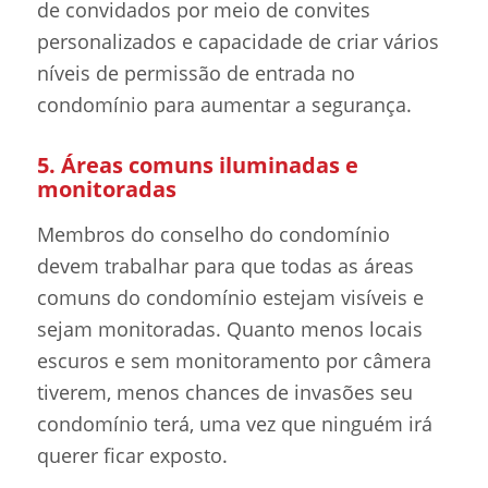
de convidados por meio de convites
personalizados e capacidade de criar vários
níveis de permissão de entrada no
condomínio para aumentar a segurança.
5. Áreas comuns iluminadas e
monitoradas
Membros do conselho do condomínio
devem trabalhar para que todas as áreas
comuns do condomínio estejam visíveis e
sejam monitoradas. Quanto menos locais
escuros e sem monitoramento por câmera
tiverem, menos chances de invasões seu
condomínio terá, uma vez que ninguém irá
querer ficar exposto.