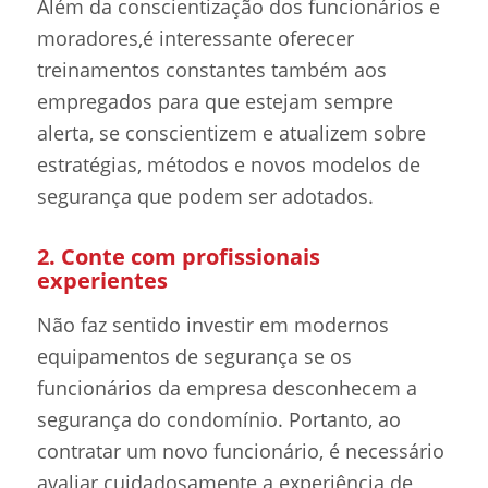
Além da conscientização dos funcionários e
moradores,é interessante oferecer
treinamentos constantes também aos
empregados para que estejam sempre
alerta, se conscientizem e atualizem sobre
estratégias, métodos e novos modelos de
segurança que podem ser adotados.
2. Conte com profissionais
experientes
Não faz sentido investir em modernos
equipamentos de segurança se os
funcionários da empresa desconhecem a
segurança do condomínio. Portanto, ao
contratar um novo funcionário, é necessário
avaliar cuidadosamente a experiência de