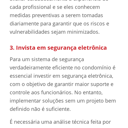
cada profissional e se eles conhecem
medidas preventivas a serem tomadas
diariamente para garantir que os riscos e
vulnerabilidades sejam minimizados.
3. Invista em segurança eletrônica
Para um sistema de segurança
verdadeiramente eficiente no condomínio é
essencial investir em segurança eletrônica,
com o objetivo de garantir maior suporte e
controle aos funcionários. No entanto,
implementar soluções sem um projeto bem
definido não é suficiente.
É necessária uma análise técnica feita por