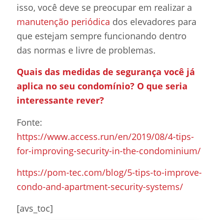
isso, você deve se preocupar em realizar a
manutenção periódica
dos elevadores para
que estejam sempre funcionando dentro
das normas e livre de problemas.
Quais das medidas de segurança você já
aplica no seu condomínio? O que seria
interessante rever?
Fonte:
https://www.access.run/en/2019/08/4-tips-
for-improving-security-in-the-condominium/
https://pom-tec.com/blog/5-tips-to-improve-
condo-and-apartment-security-systems/
[avs_toc]