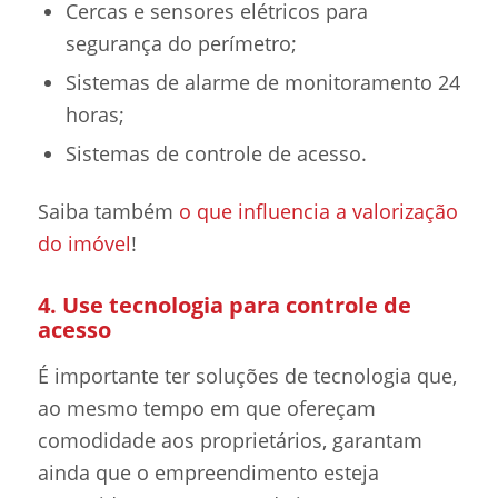
Cercas e sensores elétricos para
segurança do perímetro;
Sistemas de alarme de monitoramento 24
horas;
Sistemas de controle de acesso.
Saiba também
o que influencia a valorização
do imóvel
!
4. Use tecnologia para controle de
acesso
É importante ter soluções de tecnologia que,
ao mesmo tempo em que ofereçam
comodidade aos proprietários, garantam
ainda que o empreendimento esteja