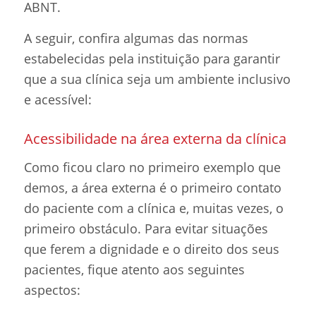
ABNT.
A seguir, confira algumas das normas
estabelecidas pela instituição para garantir
que a sua clínica seja um ambiente inclusivo
e acessível:
Acessibilidade na área externa da clínica
Como ficou claro no primeiro exemplo que
demos, a área externa é o primeiro contato
do paciente com a clínica e, muitas vezes, o
primeiro obstáculo. Para evitar situações
que ferem a dignidade e o direito dos seus
pacientes, fique atento aos seguintes
aspectos: