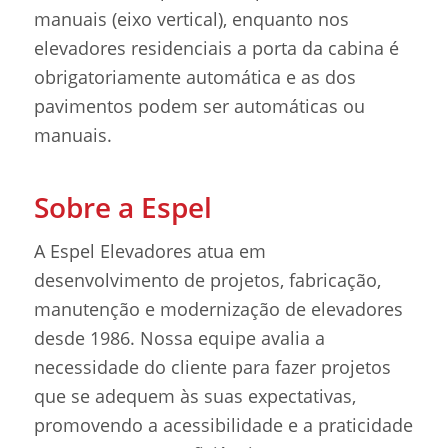
manuais (eixo vertical), enquanto nos
elevadores residenciais a porta da cabina é
obrigatoriamente automática e as dos
pavimentos podem ser automáticas ou
manuais.
Sobre a Espel
A Espel Elevadores atua em
desenvolvimento de projetos, fabricação,
manutenção e modernização de elevadores
desde 1986. Nossa equipe avalia a
necessidade do cliente para fazer projetos
que se adequem às suas expectativas,
promovendo a acessibilidade e a praticidade