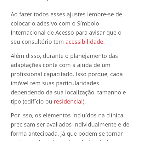
Ao fazer todos esses ajustes lembre-se de
colocar o adesivo com o Símbolo
Internacional de Acesso para avisar que o
seu consultório tem
acessibilidade
.
Além disso, durante o planejamento das
adaptações conte com a ajuda de um
profissional capacitado. Isso porque, cada
imóvel tem suas particularidades
dependendo da sua localização, tamanho e
tipo (edifício ou
residencial
).
Por isso, os elementos incluídos na clínica
precisam ser avaliados individualmente e de
forma antecipada, já que podem se tornar