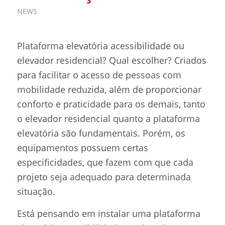
NEWS
Plataforma elevatória acessibilidade ou
elevador residencial? Qual escolher? Criados
para facilitar o acesso de pessoas com
mobilidade reduzida, além de proporcionar
conforto e praticidade para os demais, tanto
o elevador residencial quanto a plataforma
elevatória são fundamentais. Porém, os
equipamentos possuem certas
especificidades, que fazem com que cada
projeto seja adequado para determinada
situação.
Está pensando em instalar uma plataforma