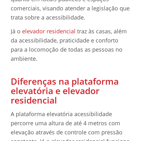
comerciais, visando atender a legislação que
trata sobre a acessibilidade.
Já o
elevador residencial
traz às casas, além
da acessibilidade, praticidade e conforto
para a locomoção de todas as pessoas no
ambiente.
Diferenças na plataforma
elevatória e elevador
residencial
A plataforma elevatória acessibilidade
percorre uma altura de até 4 metros com
elevação através de controle com pressão