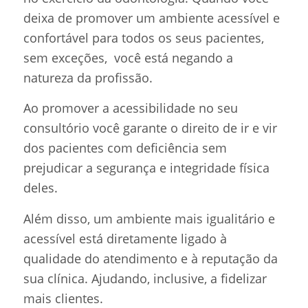
deixa de promover um ambiente acessível e
confortável para todos os seus pacientes,
sem exceções, você está negando a
natureza da profissão.
Ao promover a acessibilidade no seu
consultório você garante o direito de ir e vir
dos pacientes com deficiência sem
prejudicar a segurança e integridade física
deles.
Além disso, um ambiente mais igualitário e
acessível está diretamente ligado à
qualidade do atendimento e à reputação da
sua clínica. Ajudando, inclusive, a fidelizar
mais clientes.