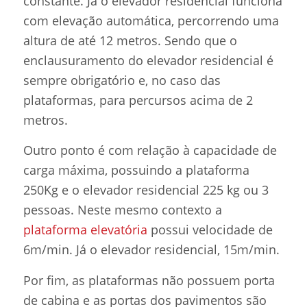
constante. Já o elevador residencial funciona
com elevação automática, percorrendo uma
altura de até 12 metros. Sendo que o
enclausuramento do elevador residencial é
sempre obrigatório e, no caso das
plataformas, para percursos acima de 2
metros.
Outro ponto é com relação à capacidade de
carga máxima, possuindo a plataforma
250Kg e o elevador residencial 225 kg ou 3
pessoas. Neste mesmo contexto a
plataforma elevatória
possui velocidade de
6m/min. Já o elevador residencial, 15m/min.
Por fim, as plataformas não possuem porta
de cabina e as portas dos pavimentos são