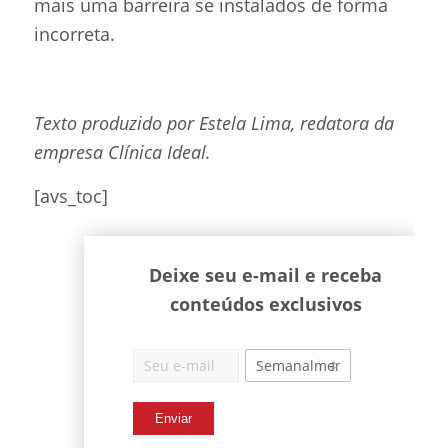
mais uma barreira se instalados de forma
incorreta.
Texto produzido por Estela Lima, redatora da
empresa Clínica Ideal.
[avs_toc]
Deixe seu e-mail e receba
conteúdos exclusivos