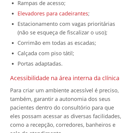
Rampas de acesso;
Elevadores para cadeirantes
;
Estacionamento com vagas prioritárias
(não se esqueça de fiscalizar o uso);
Corrimão em todas as escadas;
Calçada com piso tátil;
Portas adaptadas.
Acessibilidade na área interna da clínica
Para criar um ambiente acessível é preciso,
também, garantir a autonomia dos seus
pacientes dentro do consultório para que
eles possam acessar as diversas facilidades,
como a recepção, corredores, banheiros e