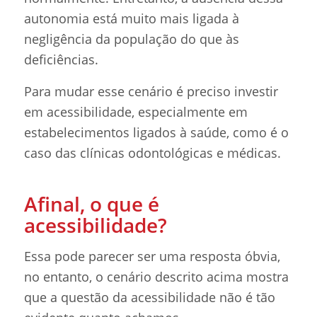
autonomia está muito mais ligada à
negligência da população do que às
deficiências.
Para mudar esse cenário é preciso investir
em acessibilidade, especialmente em
estabelecimentos ligados à saúde, como é o
caso das clínicas odontológicas e médicas.
Afinal, o que é
acessibilidade?
Essa pode parecer ser uma resposta óbvia,
no entanto, o cenário descrito acima mostra
que a questão da acessibilidade não é tão