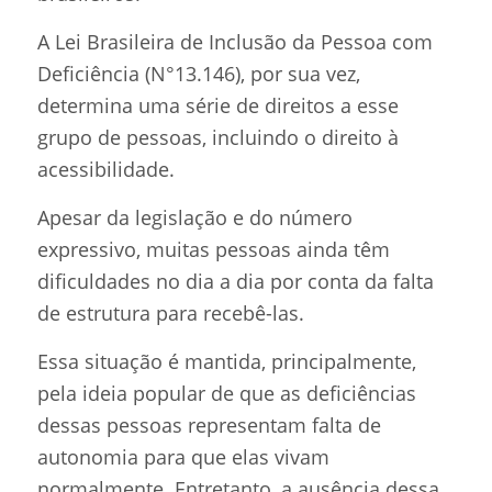
A Lei Brasileira de Inclusão da Pessoa com
Deficiência (N°13.146), por sua vez,
determina uma série de direitos a esse
grupo de pessoas, incluindo o direito à
acessibilidade.
Apesar da legislação e do número
expressivo, muitas pessoas ainda têm
dificuldades no dia a dia por conta da falta
de estrutura para recebê-las.
Essa situação é mantida, principalmente,
pela ideia popular de que as deficiências
dessas pessoas representam falta de
autonomia para que elas vivam
normalmente. Entretanto, a ausência dessa