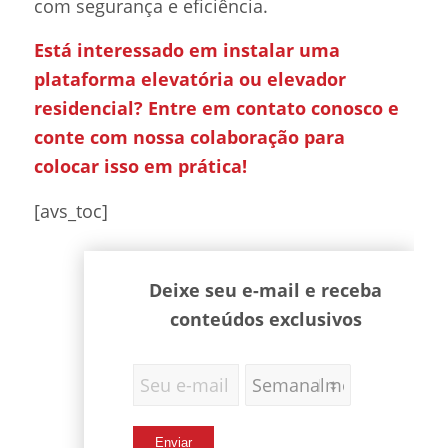
com segurança e eficiência.
Está interessado em instalar uma
plataforma elevatória ou elevador
residencial? Entre em contato conosco e
conte com nossa colaboração para
colocar isso em prática!
[avs_toc]
Deixe seu e-mail e receba
conteúdos exclusivos