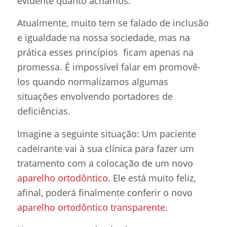
evidente quanto achamos.
Atualmente, muito tem se falado de inclusão
e igualdade na nossa sociedade, mas na
prática esses princípios ficam apenas na
promessa. É impossível falar em promovê-
los quando normalizamos algumas
situações envolvendo portadores de
deficiências.
Imagine a seguinte situação: Um paciente
cadeirante vai à sua clínica para fazer um
tratamento com a colocação de um novo
aparelho ortodôntico
. Ele está muito feliz,
afinal, poderá finalmente conferir o novo
aparelho ortodôntico transparente
.