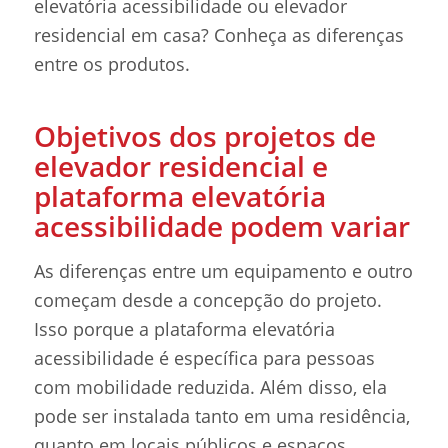
elevatória acessibilidade ou elevador
residencial em casa? Conheça as diferenças
entre os produtos.
Objetivos dos projetos de
elevador residencial e
plataforma elevatória
acessibilidade podem variar
As diferenças entre um equipamento e outro
começam desde a concepção do projeto.
Isso porque a plataforma elevatória
acessibilidade é específica para pessoas
com mobilidade reduzida. Além disso, ela
pode ser instalada tanto em uma residência,
quanto em locais públicos e espaços