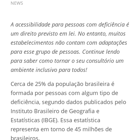
NEWS
A acessibilidade para pessoas com deficiência é
um direito previsto em lei. No entanto, muitos
estabelecimentos não contam com adaptações
para esse grupo de pessoas. Continue lendo
para saber como tornar o seu consultório um
ambiente inclusivo para todos!
Cerca de 25% da população brasileira é
formada por pessoas com algum tipo de
deficiência, segundo dados publicados pelo
Instituto Brasileiro de Geografia e
Estatísticas (IBGE). Essa estatística
representa em torno de 45 milhões de
brasileiros.