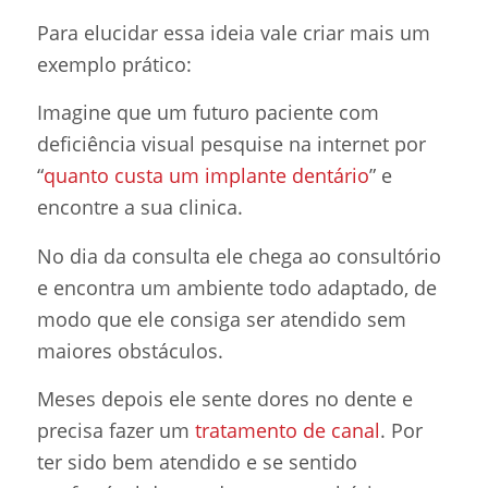
Para elucidar essa ideia vale criar mais um
exemplo prático:
Imagine que um futuro paciente com
deficiência visual pesquise na internet por
“
quanto custa um implante dentário
” e
encontre a sua clinica.
No dia da consulta ele chega ao consultório
e encontra um ambiente todo adaptado, de
modo que ele consiga ser atendido sem
maiores obstáculos.
Meses depois ele sente dores no dente e
precisa fazer um
tratamento de canal
. Por
ter sido bem atendido e se sentido