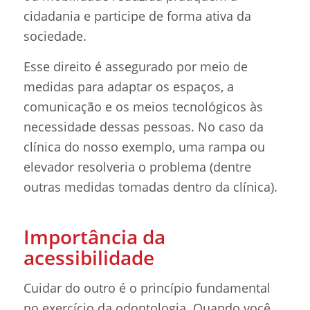
cidadania e participe de forma ativa da
sociedade.
Esse direito é assegurado por meio de
medidas para adaptar os espaços, a
comunicação e os meios tecnológicos às
necessidade dessas pessoas. No caso da
clínica do nosso exemplo, uma rampa ou
elevador resolveria o problema (dentre
outras medidas tomadas dentro da clínica).
Importância da
acessibilidade
Cuidar do outro é o princípio fundamental
no exercício da odontologia. Quando você