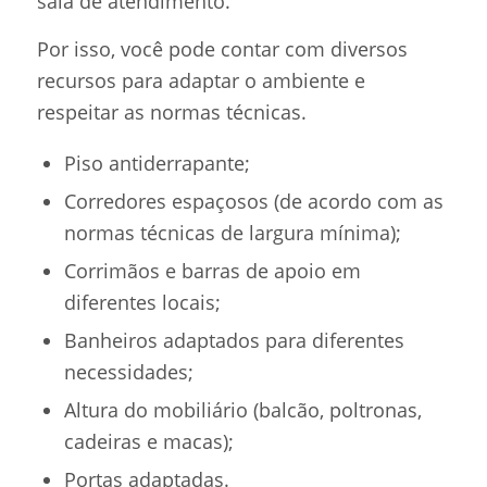
sala de atendimento.
Por isso, você pode contar com diversos
recursos para adaptar o ambiente e
respeitar as normas técnicas.
Piso antiderrapante;
Corredores espaçosos (de acordo com as
normas técnicas de largura mínima);
Corrimãos e barras de apoio em
diferentes locais;
Banheiros adaptados para diferentes
necessidades;
Altura do mobiliário (balcão, poltronas,
cadeiras e macas);
Portas adaptadas.