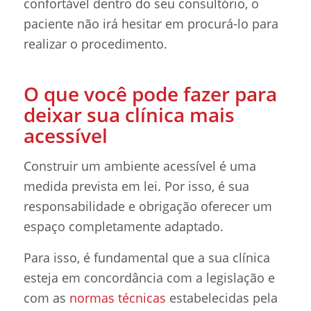
confortável dentro do seu consultório, o
paciente não irá hesitar em procurá-lo para
realizar o procedimento.
O que você pode fazer para
deixar sua clínica mais
acessível
Construir um ambiente acessível é uma
medida prevista em lei. Por isso, é sua
responsabilidade e obrigação oferecer um
espaço completamente adaptado.
Para isso, é fundamental que a sua clínica
esteja em concordância com a legislação e
com as
normas técnicas
estabelecidas pela