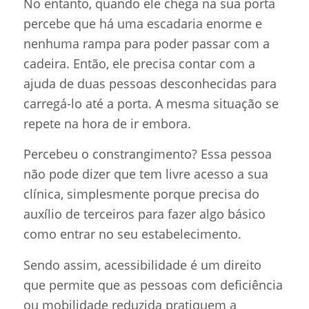
No entanto, quando ele chega na sua porta
percebe que há uma escadaria enorme e
nenhuma rampa para poder passar com a
cadeira. Então, ele precisa contar com a
ajuda de duas pessoas desconhecidas para
carregá-lo até a porta. A mesma situação se
repete na hora de ir embora.
Percebeu o constrangimento? Essa pessoa
não pode dizer que tem livre acesso a sua
clínica, simplesmente porque precisa do
auxílio de terceiros para fazer algo básico
como entrar no seu estabelecimento.
Sendo assim, acessibilidade é um direito
que permite que as pessoas com deficiência
ou mobilidade reduzida pratiquem a