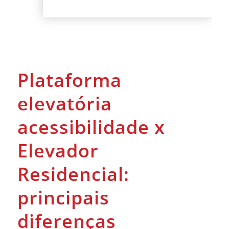
Plataforma
elevatória
acessibilidade x
Elevador
Residencial:
principais
diferenças