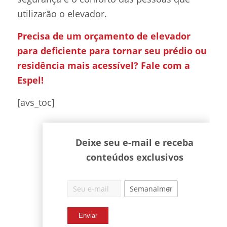
utilizarão o elevador.
Precisa de um orçamento de elevador
para deficiente para tornar seu prédio ou
residência mais acessível?
Fale com a
Espel
!
[avs_toc]
Deixe seu e-mail e receba
conteúdos exclusivos