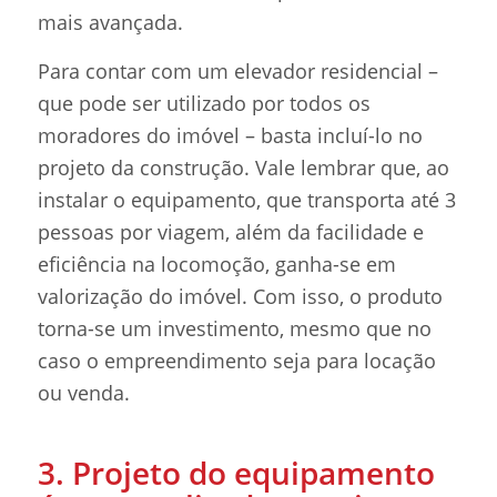
mais avançada.
Para contar com um elevador residencial –
que pode ser utilizado por todos os
moradores do imóvel – basta incluí-lo no
projeto da construção. Vale lembrar que, ao
instalar o equipamento, que transporta até 3
pessoas por viagem, além da facilidade e
eficiência na locomoção, ganha-se em
valorização do imóvel. Com isso, o produto
torna-se um investimento, mesmo que no
caso o empreendimento seja para locação
ou venda.
3. Projeto do equipamento