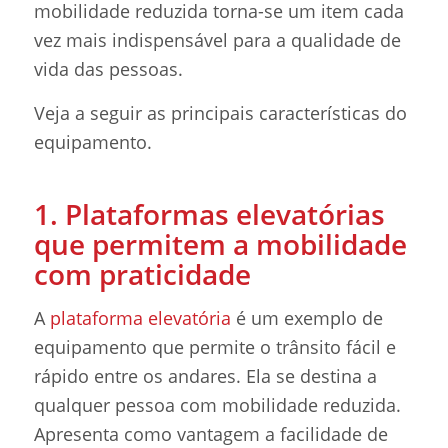
mobilidade reduzida torna-se um item cada
vez mais indispensável para a qualidade de
vida das pessoas.
Veja a seguir as principais características do
equipamento.
1. Plataformas elevatórias
que permitem a mobilidade
com praticidade
A
plataforma elevatória
é um exemplo de
equipamento que permite o trânsito fácil e
rápido entre os andares. Ela se destina a
qualquer pessoa com mobilidade reduzida.
Apresenta como vantagem a facilidade de