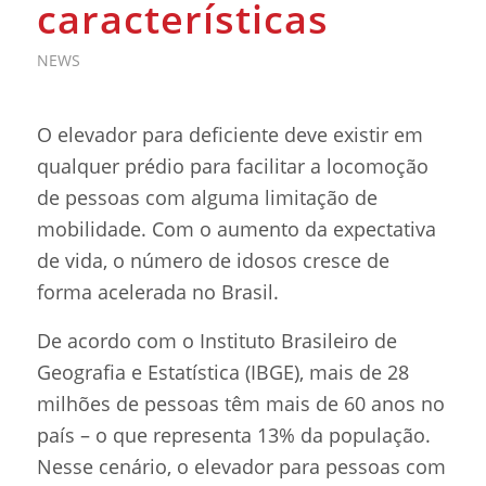
características
NEWS
O elevador para deficiente deve existir em
qualquer prédio para facilitar a locomoção
de pessoas com alguma limitação de
mobilidade. Com o aumento da expectativa
de vida, o número de idosos cresce de
forma acelerada no Brasil.
De acordo com o Instituto Brasileiro de
Geografia e Estatística (IBGE), mais de 28
milhões de pessoas têm mais de 60 anos no
país – o que representa 13% da população.
Nesse cenário, o elevador para pessoas com