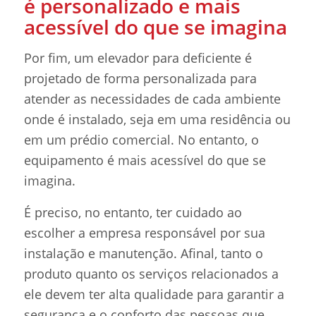
é personalizado e mais
acessível do que se imagina
Por fim, um elevador para deficiente é
projetado de forma personalizada para
atender as necessidades de cada ambiente
onde é instalado, seja em uma residência ou
em um prédio comercial. No entanto, o
equipamento é mais acessível do que se
imagina.
É preciso, no entanto, ter cuidado ao
escolher a empresa responsável por sua
instalação e manutenção. Afinal, tanto o
produto quanto os serviços relacionados a
ele devem ter alta qualidade para garantir a
segurança e o conforto das pessoas que