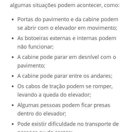
algumas situações podem acontecer, como:
Portas do pavimento e da cabine podem
se abrir com o elevador em movimento;
As botoeiras externas e internas podem
não funcionar;
A cabine pode parar em desnível com o
pavimento;
A cabine pode parar entre os andares;
Os cabos de tração podem se romper,
levando a queda do elevador;
Algumas pessoas podem ficar presas
dentro do elevador;
Pode existir dificuldade no transporte de