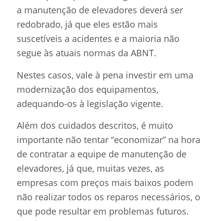
a manutenção de elevadores deverá ser
redobrado, já que eles estão mais
suscetíveis a acidentes e a maioria não
segue às atuais normas da ABNT.
Nestes casos, vale à pena investir em uma
modernização dos equipamentos,
adequando-os à legislação vigente.
Além dos cuidados descritos, é muito
importante não tentar “economizar” na hora
de contratar a equipe de manutenção de
elevadores, já que, muitas vezes, as
empresas com preços mais baixos podem
não realizar todos os reparos necessários, o
que pode resultar em problemas futuros.