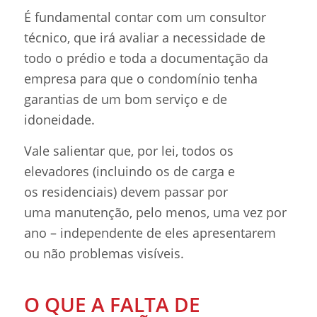
É fundamental contar com um consultor
técnico, que irá avaliar a necessidade de
todo o prédio e toda a documentação da
empresa para que o condomínio tenha
garantias de um bom serviço e de
idoneidade.
Vale salientar que, por lei, todos os
elevadores (incluindo os de carga e
os residenciais) devem passar por
uma manutenção, pelo menos, uma vez por
ano – independente de eles apresentarem
ou não problemas visíveis.
O QUE A FALTA DE