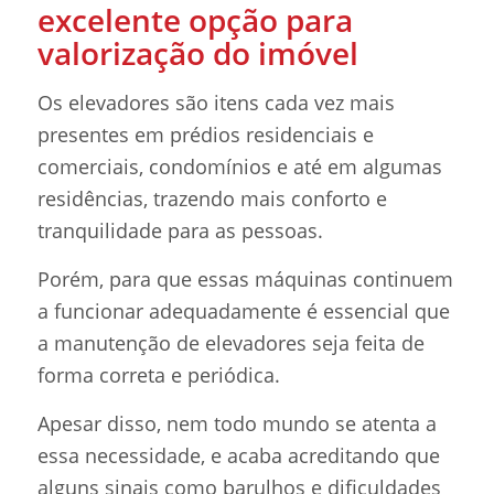
excelente opção para
valorização do imóvel
Os elevadores são itens cada vez mais
presentes em prédios residenciais e
comerciais, condomínios e até em algumas
residências, trazendo mais conforto e
tranquilidade para as pessoas.
Porém, para que essas máquinas continuem
a funcionar adequadamente é essencial que
a manutenção de elevadores seja feita de
forma correta e periódica.
Apesar disso, nem todo mundo se atenta a
essa necessidade, e acaba acreditando que
alguns sinais como barulhos e dificuldades