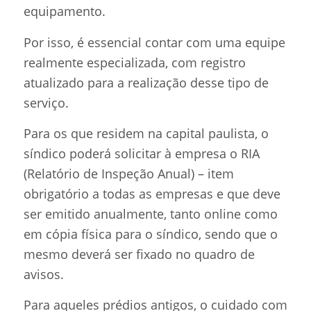
equipamento.
Por isso, é essencial contar com uma equipe
realmente especializada, com registro
atualizado para a realização desse tipo de
serviço.
Para os que residem na capital paulista, o
síndico poderá solicitar à empresa o RIA
(Relatório de Inspeção Anual) – item
obrigatório a todas as empresas e que deve
ser emitido anualmente, tanto online como
em cópia física para o síndico, sendo que o
mesmo deverá ser fixado no quadro de
avisos.
Para aqueles prédios antigos, o cuidado com