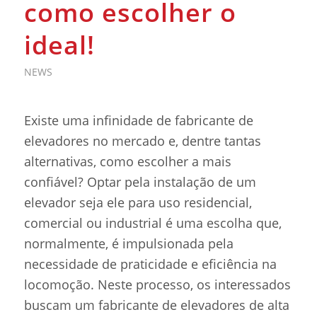
como escolher o
ideal!
NEWS
Existe uma infinidade de fabricante de
elevadores no mercado e, dentre tantas
alternativas, como escolher a mais
confiável? Optar pela instalação de um
elevador seja ele para uso residencial,
comercial ou industrial é uma escolha que,
normalmente, é impulsionada pela
necessidade de praticidade e eficiência na
locomoção. Neste processo, os interessados
buscam um fabricante de elevadores de alta