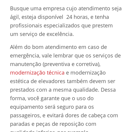
Busque uma empresa cujo atendimento seja
ágil, esteja disponível 24 horas, e tenha
profissionais especializados que prestem
um serviço de excelência.
Além do bom atendimento em caso de
emergência, vale lembrar que os serviços de
manutenção (preventiva e corretiva),
modernização técnica
e modernização
estética de elevadores também devem ser
prestados com a mesma qualidade. Dessa
forma, você garante que o uso do
equipamento será seguro para os
passageiros, e evitará dores de cabeça com
paradas e peças de reposição com