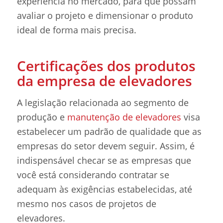
experiência no mercado, para que possam
avaliar o projeto e dimensionar o produto
ideal de forma mais precisa.
Certificações dos produtos
da empresa de elevadores
A legislação relacionada ao segmento de
produção e
manutenção de elevadores
visa
estabelecer um padrão de qualidade que as
empresas do setor devem seguir. Assim, é
indispensável checar se as empresas que
você está considerando contratar se
adequam às exigências estabelecidas, até
mesmo nos casos de projetos de
elevadores.