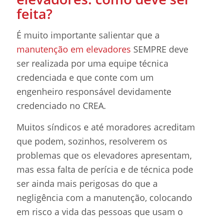
feita?
É muito importante salientar que a
manutenção em elevadores
SEMPRE deve
ser realizada por uma equipe técnica
credenciada e que conte com um
engenheiro responsável devidamente
credenciado no CREA.
Muitos síndicos e até moradores acreditam
que podem, sozinhos, resolverem os
problemas que os elevadores apresentam,
mas essa falta de perícia e de técnica pode
ser ainda mais perigosas do que a
negligência com a manutenção, colocando
em risco a vida das pessoas que usam o