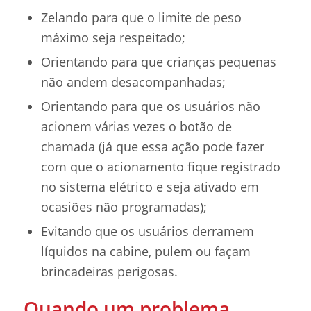
Zelando para que o limite de peso
máximo seja respeitado;
Orientando para que crianças pequenas
não andem desacompanhadas;
Orientando para que os usuários não
acionem várias vezes o botão de
chamada (já que essa ação pode fazer
com que o acionamento fique registrado
no sistema elétrico e seja ativado em
ocasiões não programadas);
Evitando que os usuários derramem
líquidos na cabine, pulem ou façam
brincadeiras perigosas.
Quando um problema