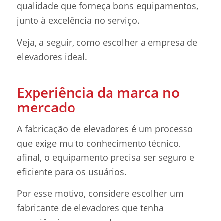
qualidade que forneça bons equipamentos,
junto à excelência no serviço.
Veja, a seguir, como escolher a empresa de
elevadores ideal.
Experiência da marca no
mercado
A fabricação de elevadores é um processo
que exige muito conhecimento técnico,
afinal, o equipamento precisa ser seguro e
eficiente para os usuários.
Por esse motivo, considere escolher um
fabricante de elevadores que tenha