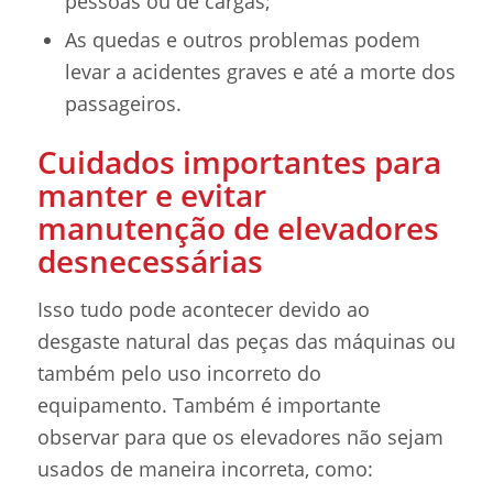
pessoas ou de cargas;
As quedas e outros problemas podem
levar a acidentes graves e até a morte dos
passageiros.
Cuidados importantes para
manter e evitar
manutenção de elevadores
desnecessárias
Isso tudo pode acontecer devido ao
desgaste natural das peças das máquinas ou
também pelo uso incorreto do
equipamento. Também é importante
observar para que os elevadores não sejam
usados de maneira incorreta, como: