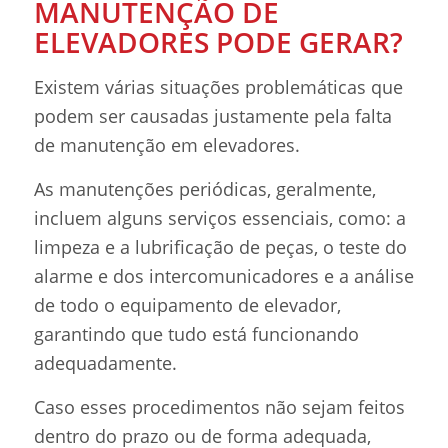
MANUTENÇÃO DE
ELEVADORES PODE GERAR?
Existem várias situações problemáticas que
podem ser causadas justamente pela falta
de manutenção em elevadores.
As manutenções periódicas, geralmente,
incluem alguns serviços essenciais, como: a
limpeza e a lubrificação de peças, o teste do
alarme e dos intercomunicadores e a análise
de todo o equipamento de elevador,
garantindo que tudo está funcionando
adequadamente.
Caso esses procedimentos não sejam feitos
dentro do prazo ou de forma adequada,