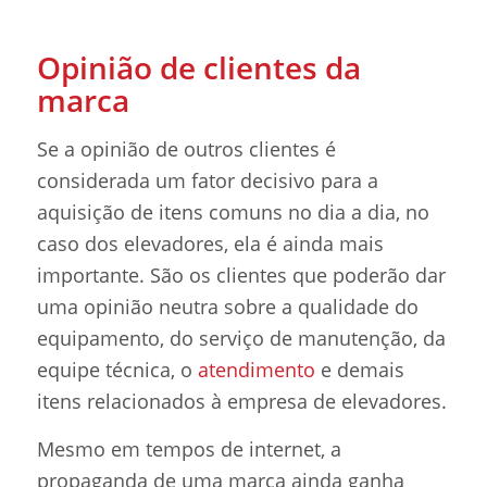
Opinião de clientes da
marca
Se a opinião de outros clientes é
considerada um fator decisivo para a
aquisição de itens comuns no dia a dia, no
caso dos elevadores, ela é ainda mais
importante. São os clientes que poderão dar
uma opinião neutra sobre a qualidade do
equipamento, do serviço de manutenção, da
equipe técnica, o
atendimento
e demais
itens relacionados à empresa de elevadores.
Mesmo em tempos de internet, a
propaganda de uma marca ainda ganha