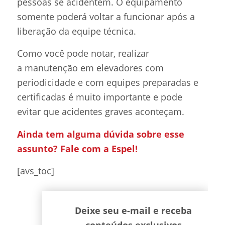
pessoas se acidentem. O equipamento
somente poderá voltar a funcionar após a
liberação da equipe técnica.
Como você pode notar, realizar
a manutenção em elevadores com
periodicidade e com equipes preparadas e
certificadas é muito importante e pode
evitar que acidentes graves aconteçam.
Ainda tem alguma dúvida sobre esse
assunto? Fale com a Espel!
[avs_toc]
Deixe seu e-mail e receba
conteúdos exclusivos