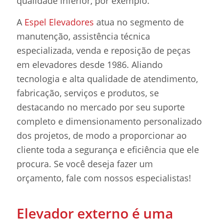
qualidade inferior, por exemplo.
A
Espel Elevadores
atua no segmento de
manutenção, assistência técnica
especializada, venda e reposição de peças
em elevadores desde 1986. Aliando
tecnologia e alta qualidade de atendimento,
fabricação, serviços e produtos, se
destacando no mercado por seu suporte
completo e dimensionamento personalizado
dos projetos, de modo a proporcionar ao
cliente toda a segurança e eficiência que ele
procura. Se você deseja fazer um
orçamento, fale com nossos especialistas!
Elevador externo é uma