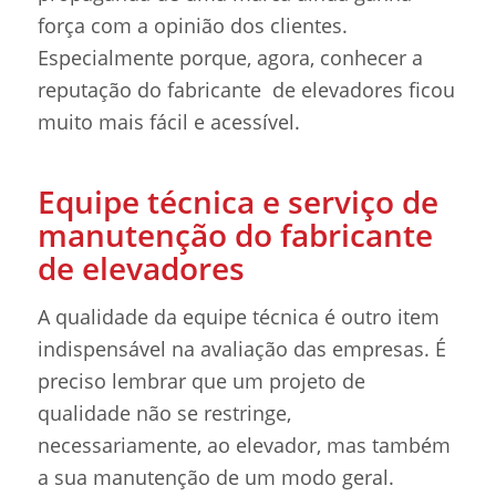
força com a opinião dos clientes.
Especialmente porque, agora, conhecer a
reputação do fabricante de elevadores ficou
muito mais fácil e acessível.
Equipe técnica e serviço de
manutenção do fabricante
de elevadores
A qualidade da equipe técnica é outro item
indispensável na avaliação das empresas. É
preciso lembrar que um projeto de
qualidade não se restringe,
necessariamente, ao elevador, mas também
a sua manutenção de um modo geral.