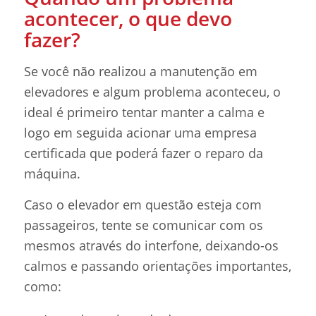
acontecer, o que devo
fazer?
Se você não realizou a manutenção em
elevadores e algum problema aconteceu, o
ideal é primeiro tentar manter a calma e
logo em seguida acionar uma empresa
certificada que poderá fazer o reparo da
máquina.
Caso o elevador em questão esteja com
passageiros, tente se comunicar com os
mesmos através do interfone, deixando-os
calmos e passando orientações importantes,
como: