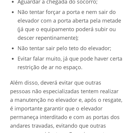
Aguardar a chegada do socorro;
Não tentar forçar a porta e nem sair do
elevador com a porta aberta pela metade
(já que o equipamento poderá subir ou
descer repentinamente);
Não tentar sair pelo teto do elevador;
Evitar falar muito, já que pode haver certa
restrição de ar no espaço.
Além disso, deverá evitar que outras
pessoas não especializadas tentem realizar
a manutenção no elevador e, após o resgate,
é importante garantir que o elevador
permaneça interditado e com as portas dos
andares travadas, evitando que outras