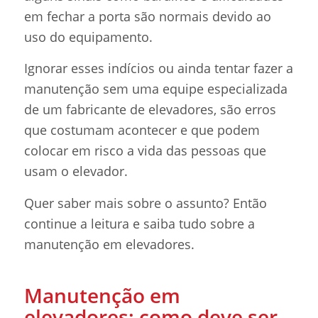
em fechar a porta são normais devido ao
uso do equipamento.
Ignorar esses indícios ou ainda tentar fazer a
manutenção sem uma equipe especializada
de um fabricante de elevadores, são erros
que costumam acontecer e que podem
colocar em risco a vida das pessoas que
usam o elevador.
Quer saber mais sobre o assunto? Então
continue a leitura e saiba tudo sobre a
manutenção em elevadores.
Manutenção em
elevadores: como deve ser