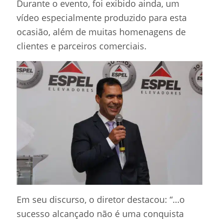
Durante o evento, foi exibido ainda, um
vídeo especialmente produzido para esta
ocasião, além de muitas homenagens de
clientes e parceiros comerciais.
Em seu discurso, o diretor destacou: “…o
sucesso alcançado não é uma conquista