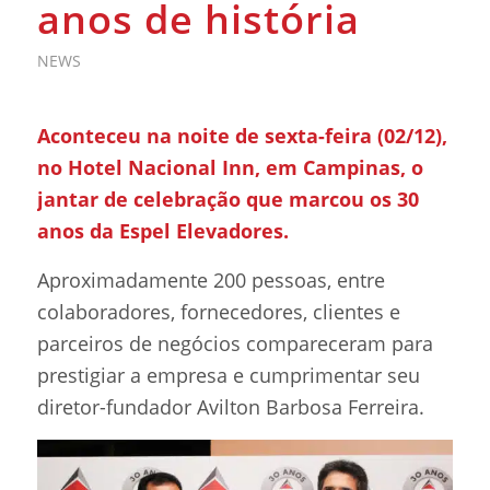
anos de história
NEWS
Aconteceu na noite de sexta-feira (02/12),
no Hotel Nacional Inn, em Campinas, o
jantar de celebração que marcou os 30
anos da Espel Elevadores.
Aproximadamente 200 pessoas, entre
colaboradores, fornecedores, clientes e
parceiros de negócios compareceram para
prestigiar a empresa e cumprimentar seu
diretor-fundador Avilton Barbosa Ferreira.