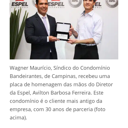
Wagner Maurício, Síndico do Condomínio
Bandeirantes, de Campinas, recebeu uma
placa de homenagem das mãos do Diretor
da Espel, Avilton Barbosa Ferreira. Este
condomínio é o cliente mais antigo da
empresa, com 30 anos de parceria (foto
acima).