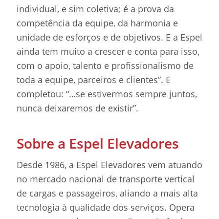
individual, e sim coletiva; é a prova da
competência da equipe, da harmonia e
unidade de esforços e de objetivos. E a Espel
ainda tem muito a crescer e conta para isso,
com o apoio, talento e profissionalismo de
toda a equipe, parceiros e clientes”. E
completou: “…se estivermos sempre juntos,
nunca deixaremos de existir”.
Sobre a Espel Elevadores
Desde 1986, a Espel Elevadores vem atuando
no mercado nacional de transporte vertical
de cargas e passageiros, aliando a mais alta
tecnologia à qualidade dos serviços. Opera