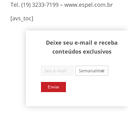
Tel. (19) 3233-7199 – www.espel.com.br
[avs_toc]
Deixe seu e-mail e receba
conteúdos exclusivos