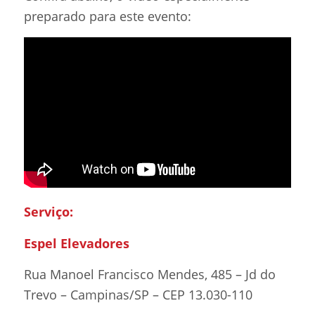
preparado para este evento:
Serviço:
Espel Elevadores
Rua Manoel Francisco Mendes, 485 – Jd do
Trevo – Campinas/SP – CEP 13.030-110