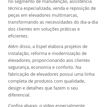
no segmento de manutenção, assistência
técnica especializada, venda e reposição de
peças em elevadores multimarcas,
transformando as necessidades do dia-a-dia
dos clientes em soluções práticas e
eficientes.
Além disso, a Espel elabora projetos de
instalação, reforma e modernização de
elevadores, proporcionando aos clientes
segurança, economia e conforto. Na
fabricação de elevadores possui uma linha
completa de produtos com qualidade,
design e detalhes que fazem o seu
diferencial.
Confira abaixo, o vídeo especialmente