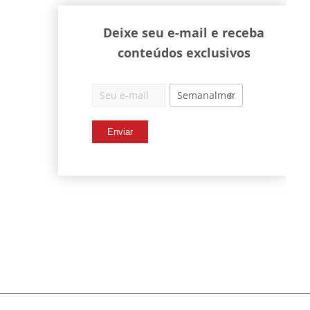
Deixe seu e-mail e receba
conteúdos exclusivos