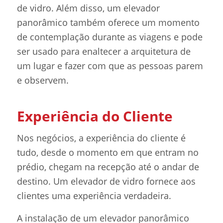
de vidro. Além disso, um elevador
panorâmico também oferece um momento
de contemplação durante as viagens e pode
ser usado para enaltecer a arquitetura de
um lugar e fazer com que as pessoas parem
e observem.
Experiência do Cliente
Nos negócios, a experiência do cliente é
tudo, desde o momento em que entram no
prédio, chegam na recepção até o andar de
destino. Um elevador de vidro fornece aos
clientes uma experiência verdadeira.
A instalação de um elevador panorâmico