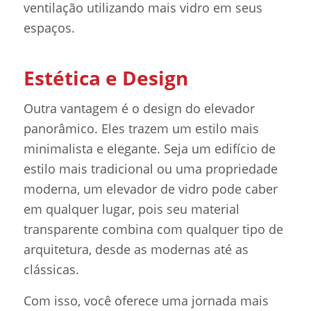
ventilação utilizando mais vidro em seus
espaços.
Estética e Design
Outra vantagem é o design do elevador
panorâmico. Eles trazem um estilo mais
minimalista e elegante. Seja um edifício de
estilo mais tradicional ou uma propriedade
moderna, um elevador de vidro pode caber
em qualquer lugar, pois seu material
transparente combina com qualquer tipo de
arquitetura, desde as modernas até as
clássicas.
Com isso, você oferece uma jornada mais