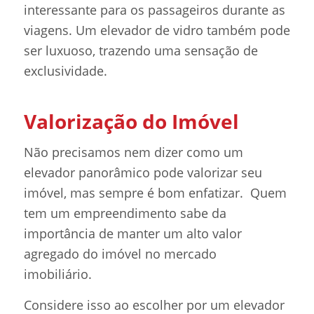
interessante para os passageiros durante as
viagens. Um elevador de vidro também pode
ser luxuoso, trazendo uma sensação de
exclusividade.
Valorização do Imóvel
Não precisamos nem dizer como um
elevador panorâmico pode valorizar seu
imóvel, mas sempre é bom enfatizar. Quem
tem um empreendimento sabe da
importância de manter um alto valor
agregado do imóvel no mercado
imobiliário.
Considere isso ao escolher por um elevador