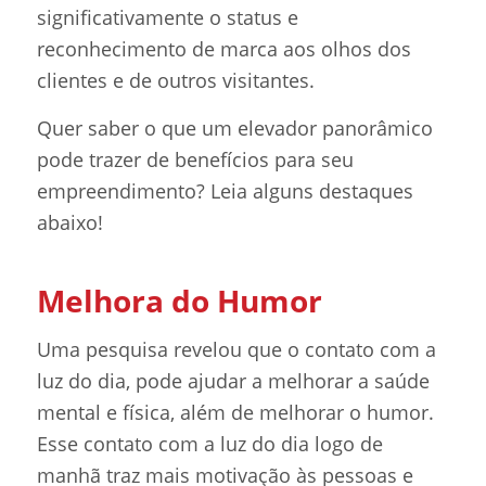
significativamente o status e
reconhecimento de marca aos olhos dos
clientes e de outros visitantes.
Quer saber o que um elevador panorâmico
pode trazer de benefícios para seu
empreendimento? Leia alguns destaques
abaixo!
Melhora do Humor
Uma pesquisa revelou que o contato com a
luz do dia, pode ajudar a melhorar a saúde
mental e física, além de melhorar o humor.
Esse contato com a luz do dia logo de
manhã traz mais motivação às pessoas e