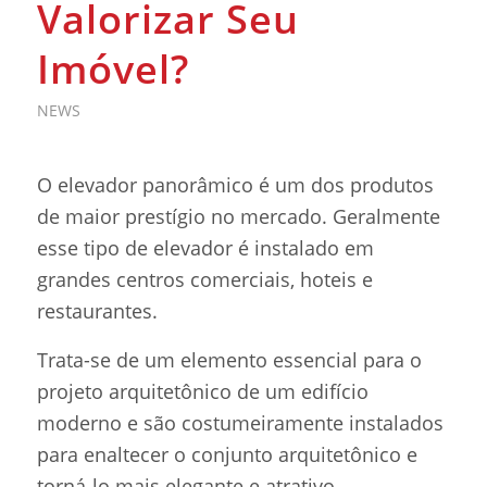
Valorizar Seu
Imóvel?
NEWS
O elevador panorâmico é um dos produtos
de maior prestígio no mercado. Geralmente
esse tipo de elevador é instalado em
grandes centros comerciais, hoteis e
restaurantes.
Trata-se de um elemento essencial para o
projeto arquitetônico de um edifício
moderno e são costumeiramente instalados
para enaltecer o conjunto arquitetônico e
torná-lo mais elegante e atrativo