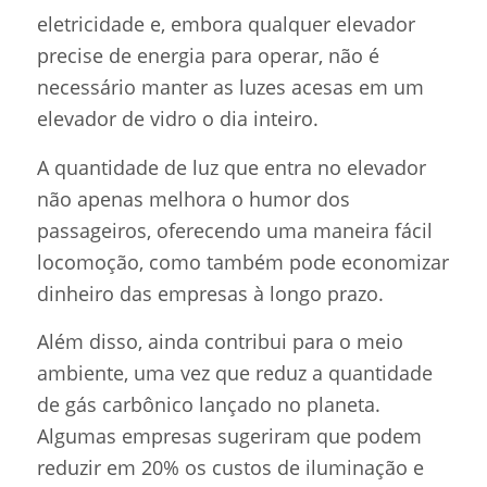
eletricidade e, embora qualquer elevador
precise de energia para operar, não é
necessário manter as luzes acesas em um
elevador de vidro o dia inteiro.
A quantidade de luz que entra no elevador
não apenas melhora o humor dos
passageiros, oferecendo uma maneira fácil
locomoção, como também pode economizar
dinheiro das empresas à longo prazo.
Além disso, ainda contribui para o meio
ambiente, uma vez que reduz a quantidade
de gás carbônico lançado no planeta.
Algumas empresas sugeriram que podem
reduzir em 20% os custos de iluminação e