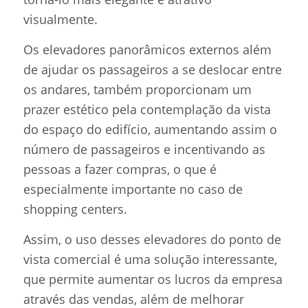
visualmente.
Os elevadores panorâmicos externos além
de ajudar os passageiros a se deslocar entre
os andares, também proporcionam um
prazer estético pela contemplação da vista
do espaço do edifício, aumentando assim o
número de passageiros e incentivando as
pessoas a fazer compras, o que é
especialmente importante no caso de
shopping centers.
Assim, o uso desses elevadores do ponto de
vista comercial é uma solução interessante,
que permite aumentar os lucros da empresa
através das vendas, além de melhorar