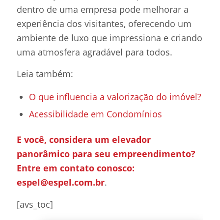
dentro de uma empresa pode melhorar a
experiência dos visitantes, oferecendo um
ambiente de luxo que impressiona e criando
uma atmosfera agradável para todos.
Leia também:
O que influencia a valorização do imóvel?
Acessibilidade em Condomínios
E você, considera um elevador
panorâmico para seu empreendimento?
Entre em contato conosco:
espel@espel.com.br
.
[avs_toc]