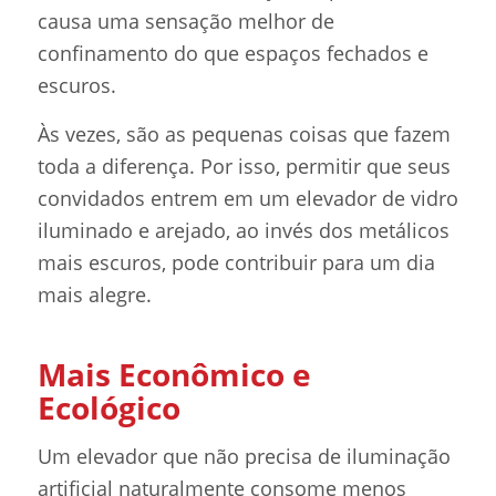
causa uma sensação melhor de
confinamento do que espaços fechados e
escuros.
Às vezes, são as pequenas coisas que fazem
toda a diferença. Por isso, permitir que seus
convidados entrem em um elevador de vidro
iluminado e arejado, ao invés dos metálicos
mais escuros, pode contribuir para um dia
mais alegre.
Mais Econômico e
Ecológico
Um elevador que não precisa de iluminação
artificial naturalmente consome menos