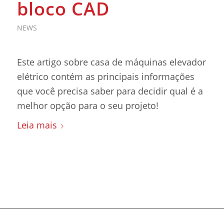
bloco CAD
NEWS
Este artigo sobre casa de máquinas elevador
elétrico contém as principais informações
que você precisa saber para decidir qual é a
melhor opção para o seu projeto!
Leia mais