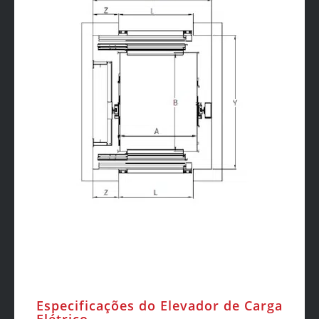
Especificações do Elevador de Carga
Elétrico