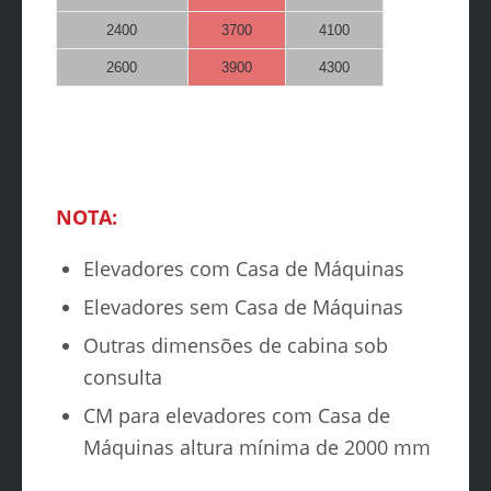
2400
3700
4100
2600
3900
4300
NOTA:
Elevadores com Casa de Máquinas
Elevadores sem Casa de Máquinas
Outras dimensões de cabina sob
consulta
CM para elevadores com Casa de
Máquinas altura mínima de 2000 mm