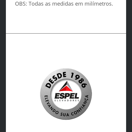
OBS: Todas as medidas em milímetros.